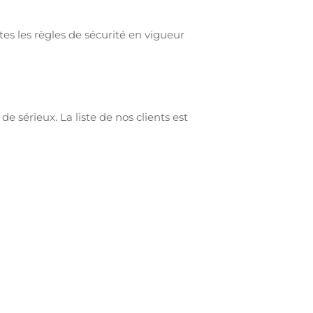
tes les règles de sécurité en vigueur
e sérieux. La liste de nos clients est