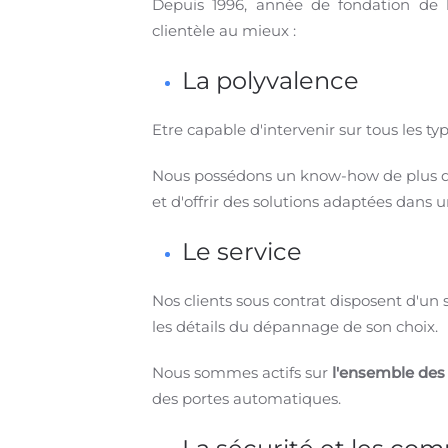
Depuis 1996, année de fondation de la
clientèle au mieux :
La polyvalence
Etre capable d'intervenir sur tous les t
Nous possédons un know-how de plus d
et d'offrir des solutions adaptées dans
Le service
Nos clients sous contrat disposent d'un
les détails du dépannage de son choix.
Nous sommes actifs sur
l'ensemble des 
des portes automatiques.