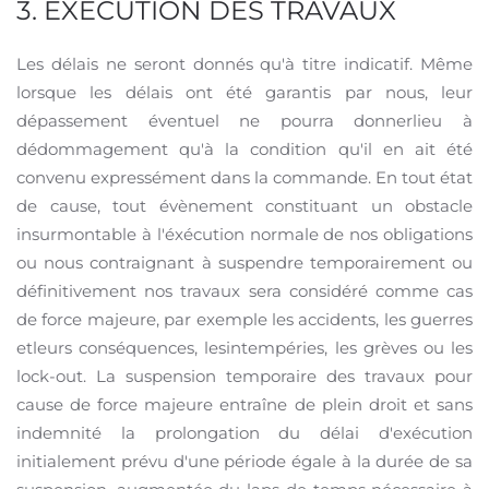
3. EXECUTION DES TRAVAUX
Les délais ne seront donnés qu'à titre indicatif. Même
lorsque les délais ont été garantis par nous, leur
dépassement éventuel ne pourra donnerlieu à
dédommagement qu'à la condition qu'il en ait été
convenu expressément dans la commande. En tout état
de cause, tout évènement constituant un obstacle
insurmontable à l'éxécution normale de nos obligations
ou nous contraignant à suspendre temporairement ou
définitivement nos travaux sera considéré comme cas
de force majeure, par exemple les accidents, les guerres
etleurs conséquences, lesintempéries, les grèves ou les
lock-out. La suspension temporaire des travaux pour
cause de force majeure entraîne de plein droit et sans
indemnité la prolongation du délai d'exécution
initialement prévu d'une période égale à la durée de sa