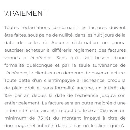
7.PAIEMENT
Toutes réclamations concernant les factures doivent
être faites, sous peine de nullité, dans les huit jours de la
date de celles ci. Aucune réclamation ne pourra
autoriserl'acheteur à différerle règlement des factures
venues à échéance. Sans qu'il soit besoin d'une
formalité quelconque et par la seule survenance de
l'échéance, le clientsera en demeure de payersa facture.
Toute dette d'un clientimpayée à l'échéance, produira
de plein droit et sans formalité aucune, un intérêt de
10% par an depuis la date de l'échéance jusqu'à son
entier paiement. La facture sera en outre majorée d'une
indemnité forfaitaire et irréductible fixée à 10% (avec un
minimum de 75 €) du montant impayé à titre de
dommages et intérêts dans le cas où le client qui n'a