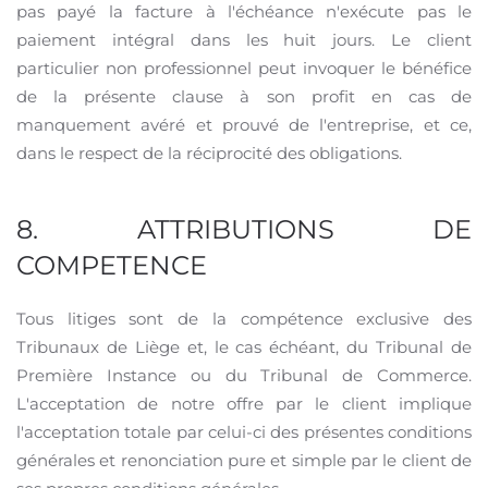
pas payé la facture à l'échéance n'exécute pas le
paiement intégral dans les huit jours. Le client
particulier non professionnel peut invoquer le bénéfice
de la présente clause à son profit en cas de
manquement avéré et prouvé de l'entreprise, et ce,
dans le respect de la réciprocité des obligations.
8. ATTRIBUTIONS DE
COMPETENCE
Tous litiges sont de la compétence exclusive des
Tribunaux de Liège et, le cas échéant, du Tribunal de
Première Instance ou du Tribunal de Commerce.
L'acceptation de notre offre par le client implique
l'acceptation totale par celui-ci des présentes conditions
générales et renonciation pure et simple par le client de