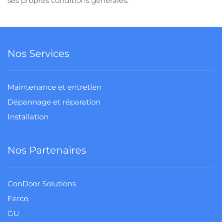
ses propres conditions générales.
Nos Services
Maintenance et entretien
Dépannage et réparation
Installation
Nos Partenaires
ConDoor Solutions
Ferco
GU