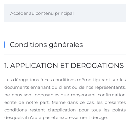
Accéder au contenu principal
Conditions générales
1. APPLICATION ET DEROGATIONS
Les dérogations à ces conditions même figurant sur les
documents émanant du client ou de nos représentants,
ne nous sont opposables que moyennant confirmation
écrite de notre part. Même dans ce cas, les présentes
conditions restent d'application pour tous les points
desquels il n'aura pas été expressément dérogé.