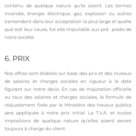
contenu de quelque nature qu'ils soient. Les termes
incendie, énergie électrique, gaz, explosion ou autres
s'entendent dans leur acceptation la plus large et quelle
que soit leur cause, fut elle imputable aux pré- posés de
notre société.
6. PRIX
Nos offres sont établies sur base des prix et des niveaux
de salaires et charges sociales en vigueur à la date
figurant sur notre devis. En cas de majoration officielle
au taux des salaires et charges sociales, la formule de
réajustement fixée par le Ministère des travaux publics
sera appliquée à notre prix initial. La T.V.A. et toutes
impositions de quelque nature qu'elles soient seront
toujours à charge du client.