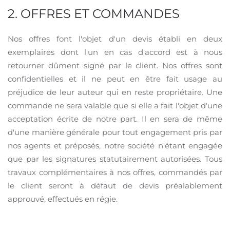
2. OFFRES ET COMMANDES
Nos offres font l'objet d'un devis établi en deux
exemplaires dont l'un en cas d'accord est à nous
retourner dûment signé par le client. Nos offres sont
confidentielles et il ne peut en être fait usage au
préjudice de leur auteur qui en reste propriétaire. Une
commande ne sera valable que si elle a fait l'objet d'une
acceptation écrite de notre part. Il en sera de même
d'une manière générale pour tout engagement pris par
nos agents et préposés, notre société n'étant engagée
que par les signatures statutairement autorisées. Tous
travaux complémentaires à nos offres, commandés par
le client seront à défaut de devis préalablement
approuvé, effectués en régie.