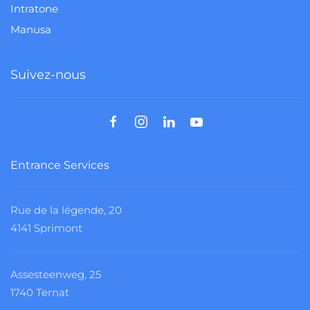
Intratone
Manusa
Suivez-nous
Entrance Services
Rue de la légende, 20
4141 Sprimont
Assesteenweg, 25
1740 Ternat