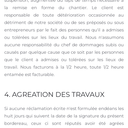
suspension, augmentée du laps de temps nécessaire à
la remise en forme du chantier. Le client est
responsable de toute détérioration occasionnée au
détriment de notre société ou de ses préposés ou sous
entrepreneurs par le fait des personnes qu'il a admises
ou tolérées sur les lieux du travail. Nous n'assumons
aucune responsabilité du chef de dommages subis ou
causés par quelque cause que ce soit par les personnes
que le client a admises ou tolérées sur les lieux de
travail. Nous facturons à la 1/2 heure, toute 1/2 heure
entamée est facturable.
4. AGREATION DES TRAVAUX
Si aucune réclamation écrite n'est formulée endéans les
huit jours qui suivent la date de la signature du présent
bordereau, ceux ci sont réputés avoir été agrées