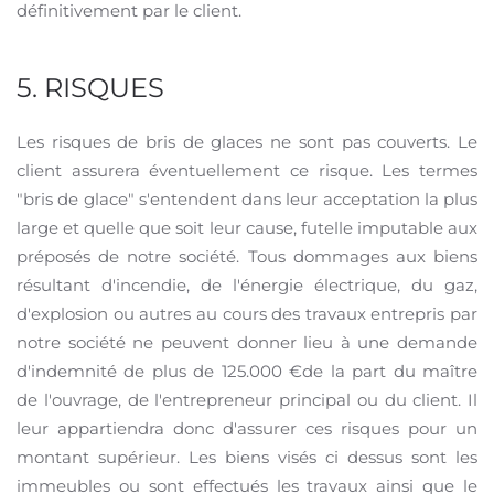
définitivement par le client.
5. RISQUES
Les risques de bris de glaces ne sont pas couverts. Le
client assurera éventuellement ce risque. Les termes
"bris de glace" s'entendent dans leur acceptation la plus
large et quelle que soit leur cause, futelle imputable aux
préposés de notre société. Tous dommages aux biens
résultant d'incendie, de l'énergie électrique, du gaz,
d'explosion ou autres au cours des travaux entrepris par
notre société ne peuvent donner lieu à une demande
d'indemnité de plus de 125.000 €de la part du maître
de l'ouvrage, de l'entrepreneur principal ou du client. Il
leur appartiendra donc d'assurer ces risques pour un
montant supérieur. Les biens visés ci dessus sont les
immeubles ou sont effectués les travaux ainsi que le