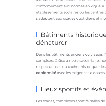
conformément aux normes en vigueur. Que
établissements scolaires ou les centres c
s'adaptent aux usages quotidiens et int
Bâtiments historiques
dénaturer
Dans les bâtiments anciens ou classés,
complexe. Grâce à notre savoir-faire, 
respectueuses du cachet historique des
conformité
avec les exigences d'accessib
Lieux sportifs et évé
Les stades, complexes sportifs, salles 