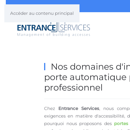
Accéder au contenu principal
Nos domaines d'int
porte automatique
professionnel
Chez
Entrance Services
, nous compr
exigences en matière d'accessibilité, 
pourquoi nous proposons des
portes