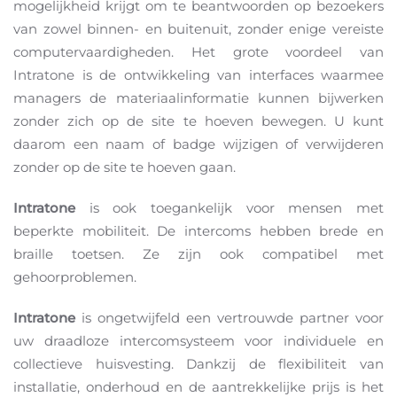
mogelijkheid krijgt om te beantwoorden op bezoekers
van zowel binnen- en buitenuit, zonder enige vereiste
computervaardigheden. Het grote voordeel van
Intratone is de ontwikkeling van interfaces waarmee
managers de materiaalinformatie kunnen bijwerken
zonder zich op de site te hoeven bewegen. U kunt
daarom een naam of badge wijzigen of verwijderen
zonder op de site te hoeven gaan.
Intratone
is ook toegankelijk voor mensen met
beperkte mobiliteit. De intercoms hebben brede en
braille toetsen. Ze zijn ook compatibel met
gehoorproblemen.
Intratone
is ongetwijfeld een vertrouwde partner voor
uw draadloze intercomsysteem voor individuele en
collectieve huisvesting. Dankzij de flexibiliteit van
installatie, onderhoud en de aantrekkelijke prijs is het