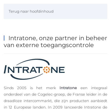
Terug naar hoofdinhoud
Intratone, onze partner in beheer
van externe toegangscontrole
Sinds 2005 is het merk
Intratone
een integraal
onderdeel van de Cogelec-groep, de Franse leider in de
draadloze intercommarkt, die zijn producten aanbiedt
in 12 Europese landen. In 2009 lanceerde Intratone de