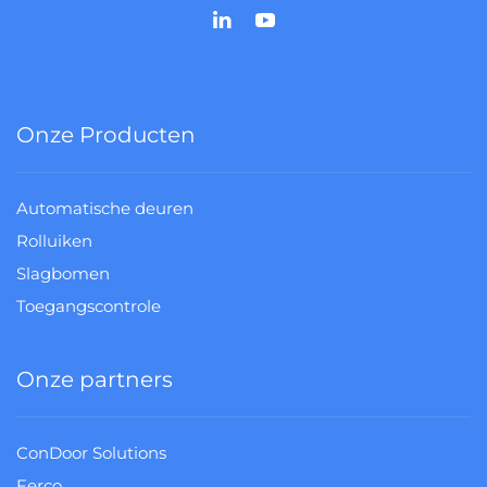
Onze Producten
Automatische deuren
Rolluiken
Slagbomen
Toegangscontrole
Onze partners
ConDoor Solutions
Ferco