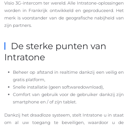
Visio 3G-intercom ter wereld. Alle Intratone-oplossingen
worden in Frankrijk ontwikkeld en geproduceerd. Het
merk is voorstander van de geografische nabijheid van
zijn partners.
De sterke punten van
Intratone
Beheer op afstand in realtime dankzij een veilig en
gratis platform,
Snelle installatie (geen softwaredownload),
Comfort van gebruik voor de gebruiker dankzij zijn
smartphone en / of zijn tablet.
Dankzij het draadloze systeem, stelt Intratone u in staat
om al uw toegang te beveiligen, waardoor u de