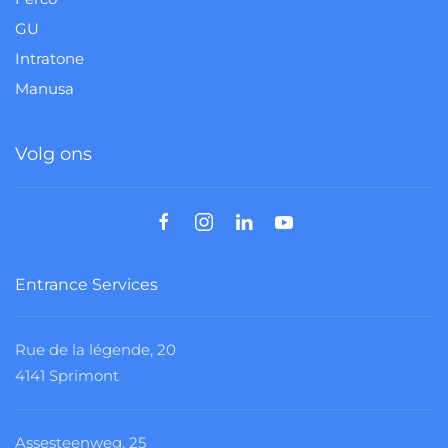
GU
Intratone
Manusa
Volg ons
Entrance Services
Rue de la légende, 20
4141 Sprimont
Assesteenweg, 25